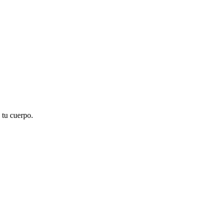
 tu cuerpo.