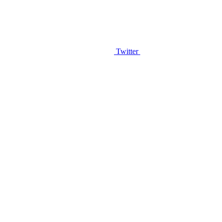
Twitter