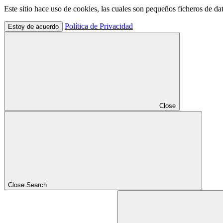
Este sitio hace uso de cookies, las cuales son pequeños ficheros de d
Política de Privacidad
Estoy de acuerdo
Close
Close Search