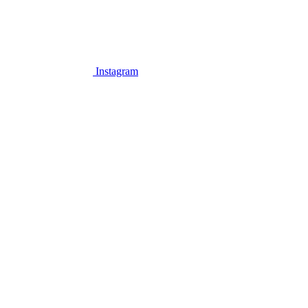
Instagram