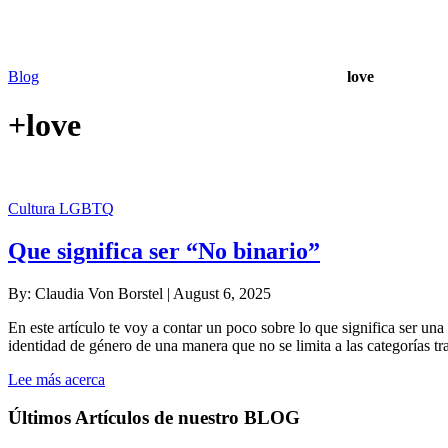
Blog
love
+
love
Cultura LGBTQ
Que significa ser “No binario”
By: Claudia Von Borstel |
August 6, 2025
En este artículo te voy a contar un poco sobre lo que significa ser un
identidad de género de una manera que no se limita a las categorías t
Lee más acerca
Últimos Artículos de nuestro BLOG