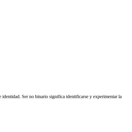
identidad. Ser no binario significa identificarse y experimentar la