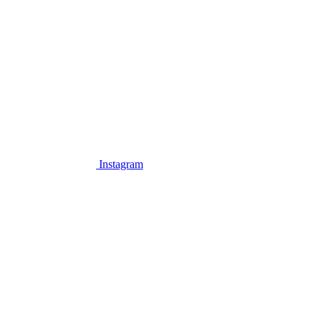
Instagram