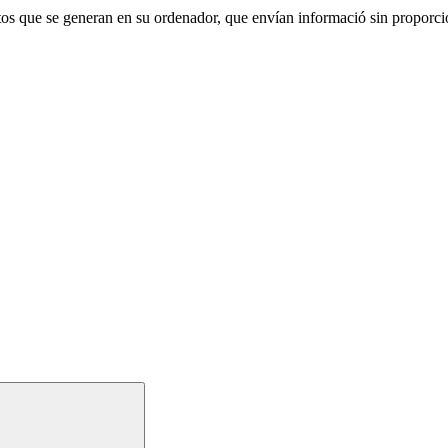
atos que se generan en su ordenador, que envían informació sin proporci