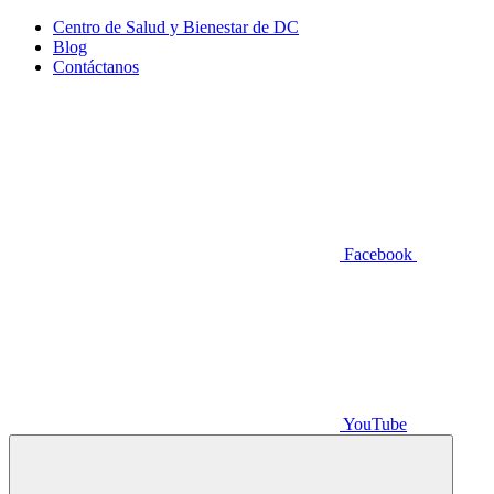
Centro de Salud y Bienestar de DC
Blog
Contáctanos
Facebook
YouTube