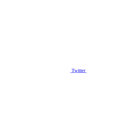
Twitter