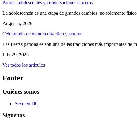
Padres, adolescentes y conversaciones sinceras
La adolescencia es una etapa de grandes cambios, no solamente físicos
August 5, 2026
Celebrando de manera divertida y segura
Las fiestas patronales son una de las tradiciones más importantes de m
July 29, 2026
Ver todos los artículos
Footer
Quiénes somos
Sexo en DC
Síguenos