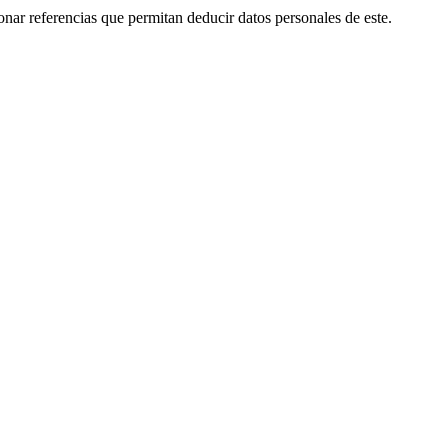
onar referencias que permitan deducir datos personales de este.