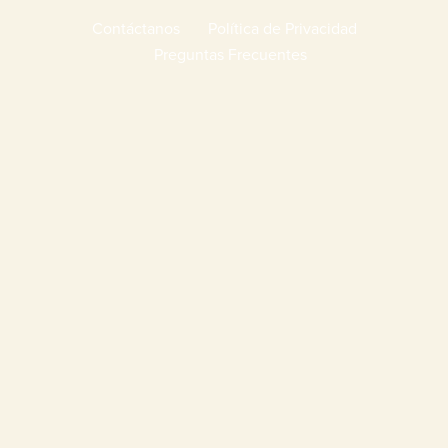
Contáctanos
Política de Privacidad
Preguntas Frecuentes