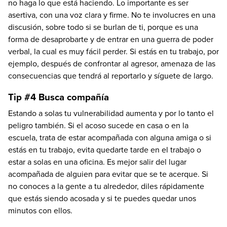
no haga lo que está haciendo. Lo importante es ser
asertiva, con una voz clara y firme. No te involucres en una
discusión, sobre todo si se burlan de ti, porque es una
forma de desaprobarte y de entrar en una guerra de poder
verbal, la cual es muy fácil perder. Si estás en tu trabajo, por
ejemplo, después de confrontar al agresor, amenaza de las
consecuencias que tendrá al reportarlo y síguete de largo.
Tip #4 Busca compañía
Estando a solas tu vulnerabilidad aumenta y por lo tanto el
peligro también. Si el acoso sucede en casa o en la
escuela, trata de estar acompañada con alguna amiga o si
estás en tu trabajo, evita quedarte tarde en el trabajo o
estar a solas en una oficina. Es mejor salir del lugar
acompañada de alguien para evitar que se te acerque. Si
no conoces a la gente a tu alrededor, diles rápidamente
que estás siendo acosada y si te puedes quedar unos
minutos con ellos.