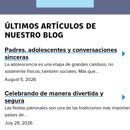
ÚLTIMOS ARTÍCULOS DE
NUESTRO BLOG
Padres, adolescentes y conversaciones
sinceras
La adolescencia es una etapa de grandes cambios, no
solamente físicos, también sociales. Más que...
August 5, 2026
Celebrando de manera divertida y
segura
Las fiestas patronales son una de las tradiciones más import
países de...
July 29, 2026