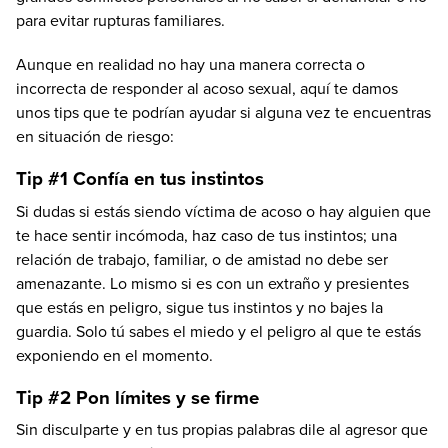
para evitar rupturas familiares.
Aunque en realidad no hay una manera correcta o
incorrecta de responder al acoso sexual, aquí te damos
unos tips que te podrían ayudar si alguna vez te encuentras
en situación de riesgo:
Tip #1 Confía en tus instintos
Si dudas si estás siendo víctima de acoso o hay alguien que
te hace sentir incómoda, haz caso de tus instintos; una
relación de trabajo, familiar, o de amistad no debe ser
amenazante. Lo mismo si es con un extraño y presientes
que estás en peligro, sigue tus instintos y no bajes la
guardia. Solo tú sabes el miedo y el peligro al que te estás
exponiendo en el momento.
Tip #2 Pon límites y se firme
Sin disculparte y en tus propias palabras dile al agresor que