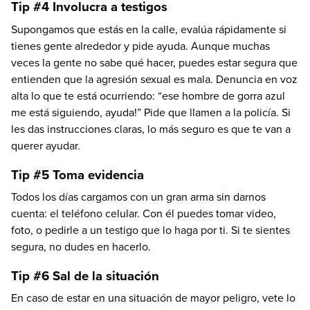
Tip #4 Involucra a testigos
Supongamos que estás en la calle, evalúa rápidamente si
tienes gente alrededor y pide ayuda. Aunque muchas
veces la gente no sabe qué hacer, puedes estar segura que
entienden que la agresión sexual es mala. Denuncia en voz
alta lo que te está ocurriendo: “ese hombre de gorra azul
me está siguiendo, ayuda!” Pide que llamen a la policía. Si
les das instrucciones claras, lo más seguro es que te van a
querer ayudar.
Tip #5 Toma evidencia
Todos los días cargamos con un gran arma sin darnos
cuenta: el teléfono celular. Con él puedes tomar video,
foto, o pedirle a un testigo que lo haga por ti. Si te sientes
segura, no dudes en hacerlo.
Tip #6 Sal de la situación
En caso de estar en una situación de mayor peligro, vete lo