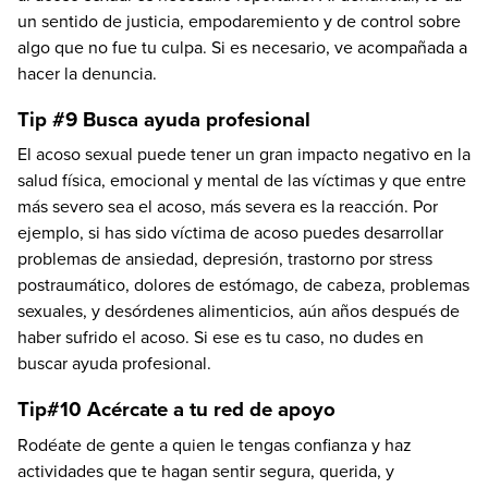
un sentido de justicia, empodaremiento y de control sobre
algo que no fue tu culpa. Si es necesario, ve acompañada a
hacer la denuncia.
Tip #9 Busca ayuda profesional
El acoso sexual puede tener un gran impacto negativo en la
salud física, emocional y mental de las víctimas y que entre
más severo sea el acoso, más severa es la reacción. Por
ejemplo, si has sido víctima de acoso puedes desarrollar
problemas de ansiedad, depresión, trastorno por stress
postraumático, dolores de estómago, de cabeza, problemas
sexuales, y desórdenes alimenticios, aún años después de
haber sufrido el acoso. Si ese es tu caso, no dudes en
buscar ayuda profesional.
Tip#10 Acércate a tu red de apoyo
Rodéate de gente a quien le tengas confianza y haz
actividades que te hagan sentir segura, querida, y