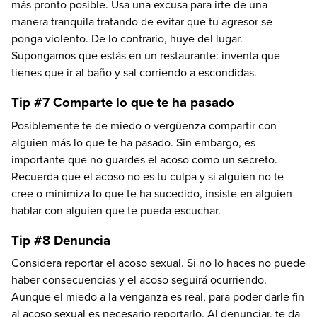
más pronto posible. Usa una excusa para irte de una
manera tranquila tratando de evitar que tu agresor se
ponga violento. De lo contrario, huye del lugar.
Supongamos que estás en un restaurante: inventa que
tienes que ir al baño y sal corriendo a escondidas.
Tip #7 Comparte lo que te ha pasado
Posiblemente te de miedo o vergüenza compartir con
alguien más lo que te ha pasado. Sin embargo, es
importante que no guardes el acoso como un secreto.
Recuerda que el acoso no es tu culpa y si alguien no te
cree o minimiza lo que te ha sucedido, insiste en alguien
hablar con alguien que te pueda escuchar.
Tip #8 Denuncia
Considera reportar el acoso sexual. Si no lo haces no puede
haber consecuencias y el acoso seguirá ocurriendo.
Aunque el miedo a la venganza es real, para poder darle fin
al acoso sexual es necesario reportarlo. Al denunciar, te da