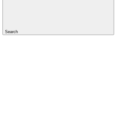
Search