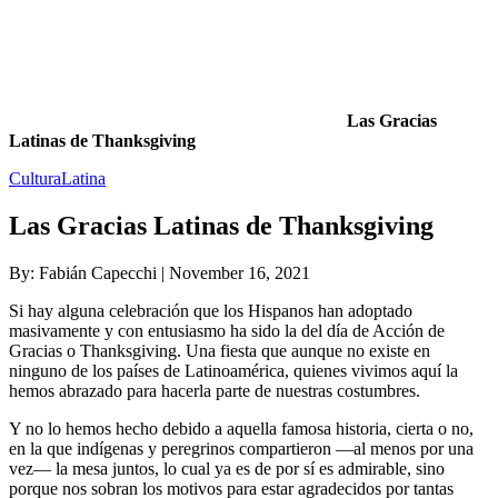
Las Gracias
Latinas de Thanksgiving
CulturaLatina
Las Gracias Latinas de Thanksgiving
By: Fabián Capecchi |
November 16, 2021
Si hay alguna celebración que los Hispanos han adoptado
masivamente y con entusiasmo ha sido la del día de Acción de
Gracias o Thanksgiving. Una fiesta que aunque no existe en
ninguno de los países de Latinoamérica, quienes vivimos aquí la
hemos abrazado para hacerla parte de nuestras costumbres.
Y no lo hemos hecho debido a aquella famosa historia, cierta o no,
en la que indígenas y peregrinos compartieron —al menos por una
vez— la mesa juntos, lo cual ya es de por sí es admirable, sino
porque nos sobran los motivos para estar agradecidos por tantas