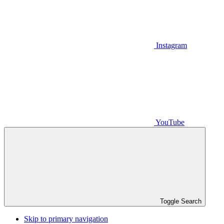
Instagram
YouTube
Toggle Search
Skip to primary navigation