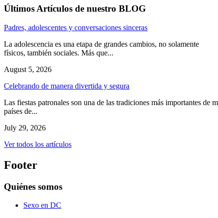
Últimos Artículos de nuestro BLOG
Padres, adolescentes y conversaciones sinceras
La adolescencia es una etapa de grandes cambios, no solamente
físicos, también sociales. Más que...
August 5, 2026
Celebrando de manera divertida y segura
Las fiestas patronales son una de las tradiciones más importantes de 
países de...
July 29, 2026
Ver todos los artículos
Footer
Quiénes somos
Sexo en DC