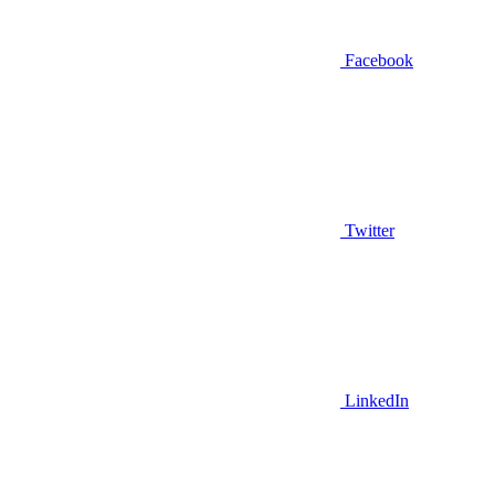
Facebook
Twitter
LinkedIn