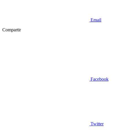
Email
Compartir
Facebook
Twitter