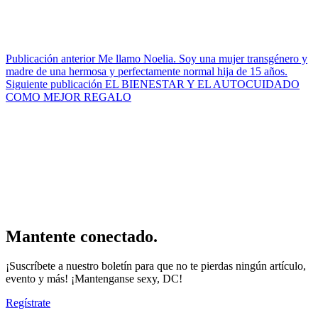
Publicación anterior
Me llamo Noelia. Soy una mujer transgénero y
madre de una hermosa y perfectamente normal hija de 15 años.
Siguiente publicación
EL BIENESTAR Y EL AUTOCUIDADO
COMO MEJOR REGALO
Mantente conectado.
¡Suscríbete a nuestro boletín para que no te pierdas ningún artículo,
evento y más! ¡Mantenganse sexy, DC!
Regístrate