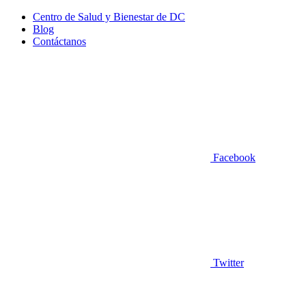
Centro de Salud y Bienestar de DC
Blog
Contáctanos
Facebook
Twitter