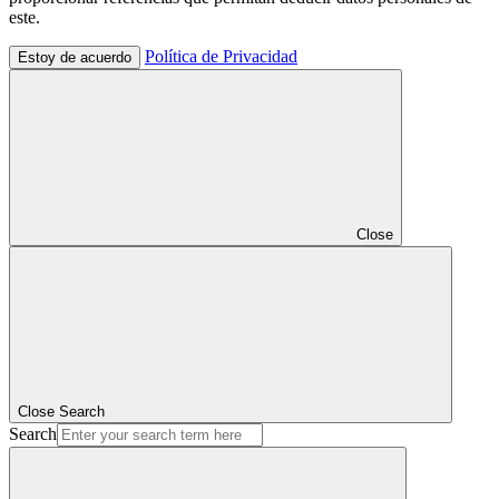
este.
Política de Privacidad
Estoy de acuerdo
Close
Close Search
Search