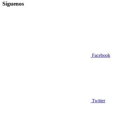
Síguenos
Facebook
Twitter