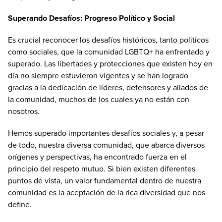
Superando Desafíos: Progreso Político y Social
Es crucial reconocer los desafíos históricos, tanto políticos
como sociales, que la comunidad LGBTQ+ ha enfrentado y
superado. Las libertades y protecciones que existen hoy en
día no siempre estuvieron vigentes y se han logrado
gracias a la dedicación de líderes, defensores y aliados de
la comunidad, muchos de los cuales ya no están con
nosotros.
Hemos superado importantes desafíos sociales y, a pesar
de todo, nuestra diversa comunidad, que abarca diversos
orígenes y perspectivas, ha encontrado fuerza en el
principio del respeto mutuo. Si bien existen diferentes
puntos de vista, un valor fundamental dentro de nuestra
comunidad es la aceptación de la rica diversidad que nos
define.