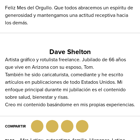
Feliz Mes del Orgullo. Que todos abracemos un espíritu de
generosidad y mantengamos una actitud receptiva hacia
los demás.
Dave Shelton
Artista gráfico y rotulista freelance. Jubilado de 66 años
que vive en Arizona con su esposo, Tom.
También he sido caricaturista, comediante y he escrito
artículos en publicaciones de todo Estados Unidos. Mi
enfoque principal durante mi jubilación es el contenido
sobre salud, bienestar y risas.
Creo mi contenido basándome en mis propias experiencias.
COMPARTIR
Facebook
Twitter
LinkedIn
Email