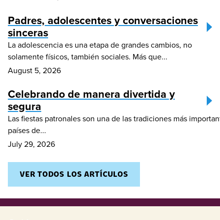
Padres, adolescentes y conversaciones
sinceras
La adolescencia es una etapa de grandes cambios, no
solamente físicos, también sociales. Más que...
August 5, 2026
Celebrando de manera divertida y
segura
Las fiestas patronales son una de las tradiciones más import
países de...
July 29, 2026
VER TODOS LOS ARTÍCULOS