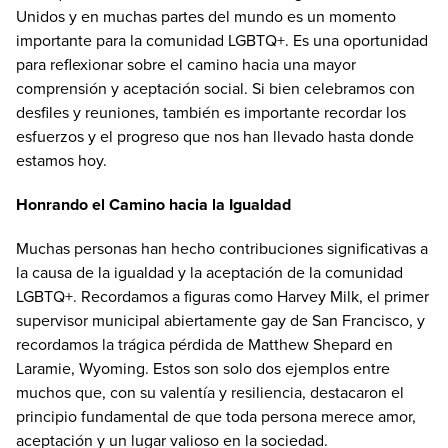
Unidos y en muchas partes del mundo es un momento
importante para la comunidad LGBTQ+. Es una oportunidad
para reflexionar sobre el camino hacia una mayor
comprensión y aceptación social. Si bien celebramos con
desfiles y reuniones, también es importante recordar los
esfuerzos y el progreso que nos han llevado hasta donde
estamos hoy.
Honrando el Camino hacia la Igualdad
Muchas personas han hecho contribuciones significativas a
la causa de la igualdad y la aceptación de la comunidad
LGBTQ+. Recordamos a figuras como Harvey Milk, el primer
supervisor municipal abiertamente gay de San Francisco, y
recordamos la trágica pérdida de Matthew Shepard en
Laramie, Wyoming. Estos son solo dos ejemplos entre
muchos que, con su valentía y resiliencia, destacaron el
principio fundamental de que toda persona merece amor,
aceptación y un lugar valioso en la sociedad.