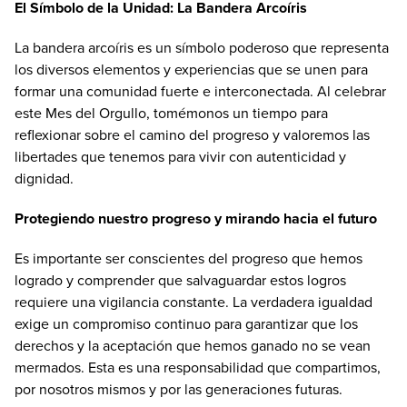
El Símbolo de la Unidad: La Bandera Arcoíris
La bandera arcoíris es un símbolo poderoso que representa
los diversos elementos y experiencias que se unen para
formar una comunidad fuerte e interconectada. Al celebrar
este Mes del Orgullo, tomémonos un tiempo para
reflexionar sobre el camino del progreso y valoremos las
libertades que tenemos para vivir con autenticidad y
dignidad.
Protegiendo nuestro progreso y mirando hacia el futuro
Es importante ser conscientes del progreso que hemos
logrado y comprender que salvaguardar estos logros
requiere una vigilancia constante. La verdadera igualdad
exige un compromiso continuo para garantizar que los
derechos y la aceptación que hemos ganado no se vean
mermados. Esta es una responsabilidad que compartimos,
por nosotros mismos y por las generaciones futuras.